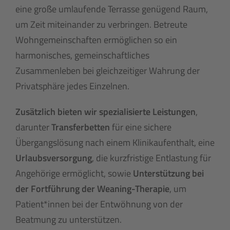
eine große umlaufende Terrasse genügend Raum,
um Zeit miteinander zu verbringen. Betreute
Wohngemeinschaften ermöglichen so ein
harmonisches, gemeinschaftliches
Zusammenleben bei gleichzeitiger Wahrung der
Privatsphäre jedes Einzelnen.
Zusätzlich bieten wir spezialisierte Leistungen
,
darunter
Transferbetten
für eine sichere
Übergangslösung nach einem Klinikaufenthalt, eine
Urlaubsversorgung
, die kurzfristige Entlastung für
Angehörige ermöglicht, sowie
Unterstützung bei
der Fortführung der Weaning-Therapie
, um
Patient*innen bei der Entwöhnung von der
Beatmung zu unterstützen.