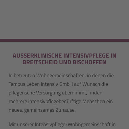
AUSSERKLINISCHE INTENSIVPFLEGE IN B
REITSCHEID UND BISCHOFFEN
In betreuten Wohngemeinschaften, in denen die
Tempus Leben Intensiv GmbH auf Wunsch die
pflegerische Versorgung übernimmt, finden
mehrere intensivpflegebedürftige Menschen ein
neues, gemeinsames Zuhause.
Mit unserer Intensivpflege-Wohngemeinschaft in