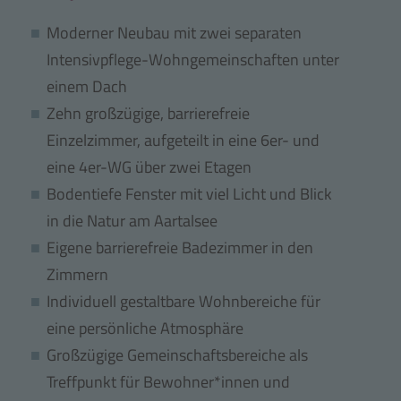
Moderner Neubau mit zwei separaten
Intensivpflege-Wohngemeinschaften unter
einem Dach
Zehn großzügige, barrierefreie
Einzelzimmer, aufgeteilt in eine 6er- und
eine 4er-WG über zwei Etagen
Bodentiefe Fenster mit viel Licht und Blick
in die Natur am Aartalsee
Eigene barrierefreie Badezimmer in den
Zimmern
Individuell gestaltbare Wohnbereiche für
eine persönliche Atmosphäre
Großzügige Gemeinschaftsbereiche als
Treffpunkt für Bewohner*innen und