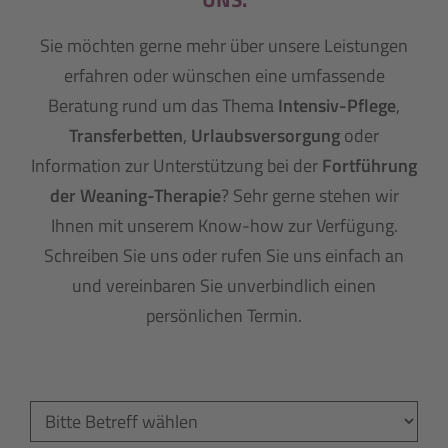
SIE HABEN FRAGEN? KONTAKTIEREN SIE
UNS.
Sie möchten gerne mehr über unsere Leistungen
erfahren oder wünschen eine umfassende
Beratung rund um das Thema
Intensiv-Pflege
,
Transferbetten
,
Urlaubsversorgung
oder
Information zur Unterstützung bei der
Fortführung
der Weaning-Therapie
? Sehr gerne stehen wir