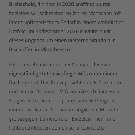
Breitscheid
, die bereits
2020 eröffnet wurde
,
begleiten wir seit mehreren Jahren Menschen mit
intensivpflegerischem Bedarf in einem wohnlichen
Umfeld.
Im Spätsommer 2026 erweitern wir
dieses Angebot um einen weiteren Standort in
Bischoffen in Mittelhessen.
Hier entsteht ein moderner Neubau, der
zwei
eigenständige Intensivpflege-WGs unter einem
Dach vereint
. Das Konzept sieht eine 6-Personen-
und eine 4-Personen-WG vor, die sich über zwei
Etagen erstrecken und professionelle Pflege in
einem familiären Rahmen ermöglichen. Mit zehn
großzügigen, barrierefreien Einzelzimmern und
lichtdurchfluteten Gemeinschaftsbereichen