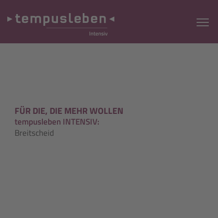
FÜR DIE, DIE MEHR WOLLEN
tempusleben INTENSIV:
Breitscheid