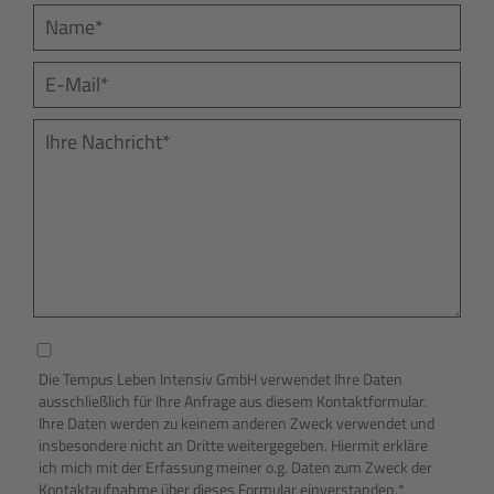
Ihnen mit unserem Know-how zur Verfügung.
Schreiben Sie uns oder rufen Sie uns einfach an
und vereinbaren Sie unverbindlich einen
persönlichen Termin.