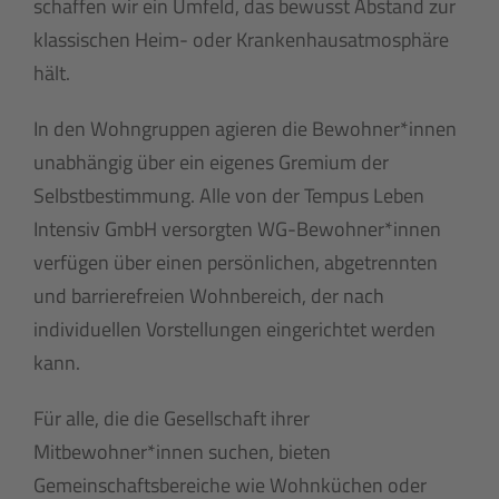
schaffen wir ein Umfeld, das bewusst Abstand zur
klassischen Heim- oder Krankenhausatmosphäre
hält.
In den Wohngruppen agieren die Bewohner*innen
unabhängig über ein eigenes Gremium der
Selbstbestimmung.
Alle von der Tempus Leben
Intensiv GmbH versorgten WG-Bewohner*innen
verfügen über einen persönlichen, abgetrennten
und barrierefreien Wohnbereich, der nach
individuellen Vorstellungen eingerichtet werden
kann.
Für alle, die die Gesellschaft ihrer
Mitbewohner*innen suchen, bieten
Gemeinschaftsbereiche wie Wohnküchen oder