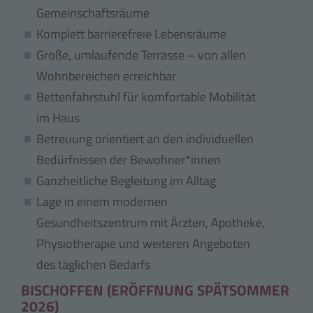
Gemeinschaftsräume
Komplett barrierefreie Lebensräume
Große, umlaufende Terrasse – von allen
Wohnbereichen erreichbar
Bettenfahrstuhl für komfortable Mobilität
im Haus
Betreuung orientiert an den individuellen
Bedürfnissen der Bewohner*innen
Ganzheitliche Begleitung im Alltag
Lage in einem modernen
Gesundheitszentrum mit Ärzten, Apotheke,
Physiotherapie und weiteren Angeboten
des täglichen Bedarfs
BISCHOFFEN (ERÖFFNUNG SPÄTSOMMER
2026)