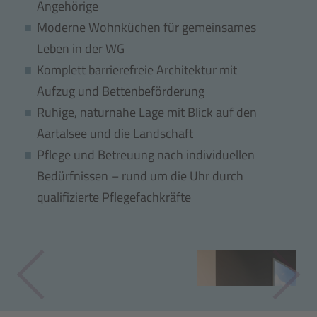
Angehörige
Moderne Wohnküchen für gemeinsames
Leben in der WG
Komplett barrierefreie Architektur mit
Aufzug und Bettenbeförderung
Ruhige, naturnahe Lage mit Blick auf den
Aartalsee und die Landschaft
Pflege und Betreuung nach individuellen
Bedürfnissen – rund um die Uhr durch
qualifizierte Pflegefachkräfte