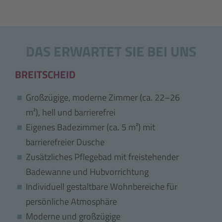
DAS ERWARTET SIE BEI UNS
BREITSCHEID
Großzügige, moderne Zimmer (ca. 22–26
m²), hell und barrierefrei
Eigenes Badezimmer (ca. 5 m²) mit
barrierefreier Dusche
Zusätzliches Pflegebad mit freistehender
Badewanne und Hubvorrichtung
Individuell gestaltbare Wohnbereiche für
persönliche Atmosphäre
Moderne und großzügige