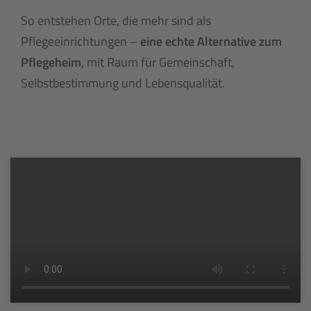
So entstehen Orte, die mehr sind als
Pflegeeinrichtungen –
eine echte Alternative zum
Pflegeheim
, mit Raum für Gemeinschaft,
Selbstbestimmung und Lebensqualität.