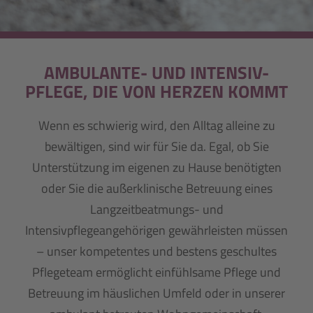
AMBULANTE- UND INTENSIV-
PFLEGE, DIE VON HERZEN KOMMT
Wenn es schwierig wird, den Alltag alleine zu
bewältigen, sind wir für Sie da. Egal, ob Sie
Unterstützung im eigenen zu Hause benötigten
oder Sie die außerklinische Betreuung eines
Langzeitbeatmungs- und
Intensivpflegeangehörigen gewährleisten müssen
–
unser kompetentes und bestens geschultes
Pflegeteam ermöglicht einfühlsame Pflege und
Betreuung im häuslichen Umfeld oder in unserer