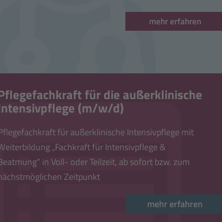
mehr erfahren
Pflegefachkraft für die außerklinische
Intensivpflege (m/w/d)
Pflegefachkraft für außerklinische Intensivpflege mit
Weiterbildung „Fachkraft für Intensivpflege &
Beatmung“ in Voll- oder Teilzeit, ab sofort bzw. zum
nächstmöglichen Zeitpunkt
mehr erfahren