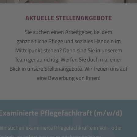
AKTUELLE STELLENANGEBOTE
Sie suchen einen Arbeitgeber, bei dem
ganzheitliche Pflege und soziales Handeln im
Mittelpunkt stehen? Dann sind Sie in unserem
Team genau richtig. Werfen Sie doch mal einen
Blick in unsere Stellenangebote. Wir freuen uns auf
eine Bewerbung von Ihnen!
Examinierte Pflegefachkraft (m/w/d)
Wir suchen examinierte Pflegefachkräfte in Voll- oder
Teilzeit, ab sofort bzw. zum nächstmöglichen