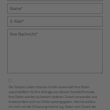
Die Tempus Leben Intensiv GmbH verwendet Ihre Daten
ausschließlich für Ihre Anfrage aus diesem Kontaktformular.
Ihre Daten werden zu keinem anderen Zweck verwendet und
insbesondere nicht an Dritte weitergegeben. Hiermit erkläre
ich mich mit der Erfassung meiner o.g. Daten zum Zweck der