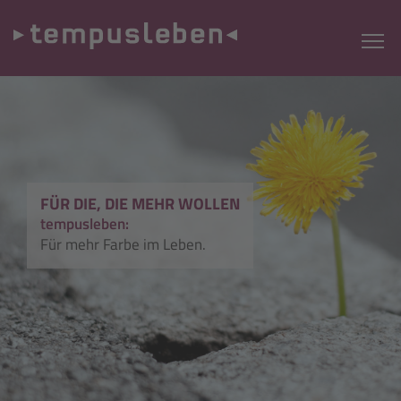
FÜR DIE, DIE MEHR WOLLEN
tempusleben:
Für mehr Farbe im Leben.