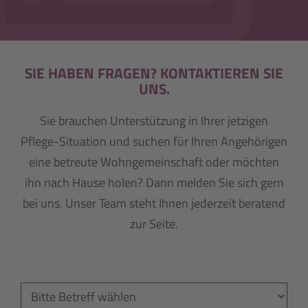
SIE HABEN FRAGEN? KONTAKTIEREN SIE
UNS.
Sie brauchen Unterstützung in Ihrer jetzigen
Pflege-Situation und suchen für Ihren Angehörigen
eine betreute Wohngemeinschaft oder möchten
ihn nach Hause holen? Dann melden Sie sich gern
bei uns. Unser Team steht Ihnen jederzeit beratend
zur Seite.