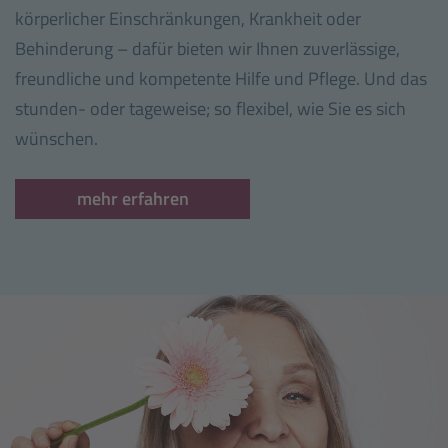
körperlicher Einschränkungen, Krankheit oder
Behinderung – dafür bieten wir Ihnen zuverlässige,
freundliche und kompetente Hilfe und Pflege. Und das
stunden- oder tageweise; so flexibel, wie Sie es sich
wünschen.
mehr erfahren