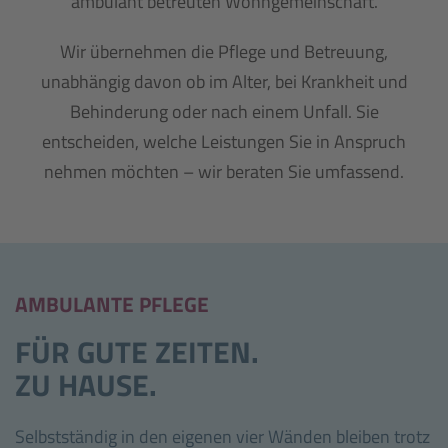
ambulant betreuten Wohngemeinschaft.
Wir übernehmen die Pflege und Betreuung,
unabhängig davon ob im Alter, bei Krankheit und
Behinderung oder nach einem Unfall. Sie
entscheiden, welche Leistungen Sie in Anspruch
nehmen möchten
–
wir beraten Sie umfassend.
AMBULANTE PFLEGE
FÜR GUTE ZEITEN.
ZU HAUSE.
Selbstständig in den eigenen vier Wänden bleiben trotz