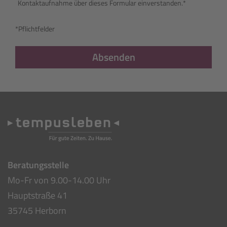
Kontaktaufnahme über dieses Formular einverstanden.*
*Pflichtfelder
Absenden
Beratungsstelle
Mo-Fr von 9.00-14.00 Uhr
Hauptstraße 41
35745 Herborn