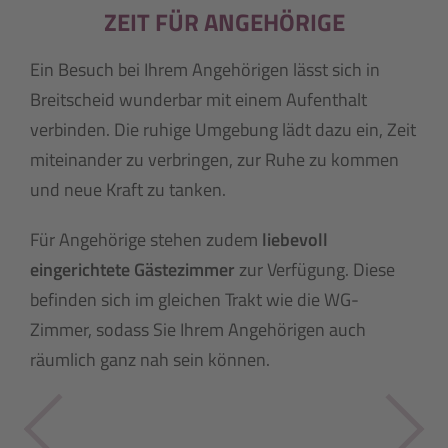
ZEIT FÜR ANGEHÖRIGE
Ein Besuch bei Ihrem Angehörigen lässt sich in
Breitscheid wunderbar mit einem Aufenthalt
verbinden. Die ruhige Umgebung lädt dazu ein, Zeit
miteinander zu verbringen, zur Ruhe zu kommen
und neue Kraft zu tanken.
Für Angehörige stehen zudem
liebevoll
eingerichtete Gästezimmer
zur Verfügung. Diese
befinden sich im gleichen Trakt wie die WG-
Zimmer, sodass Sie Ihrem Angehörigen auch
räumlich ganz nah sein können.
Previous
Next