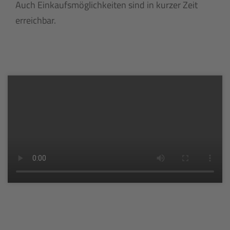
Auch Einkaufsmöglichkeiten sind in kurzer Zeit
erreichbar.