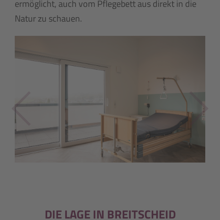
ermöglicht, auch vom Pflegebett aus direkt in die
Natur zu schauen.
Previous
Next
DIE LAGE IN BREITSCHEID