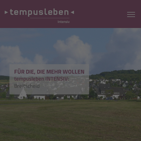
FÜR DIE, DIE MEHR WOLLEN
tempusleben INTENSIV:
Breitscheid