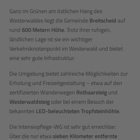
Ganz im Grünen am östlichen Hang des
Westerwaldes liegt die Gemeinde
Breitscheid
auf
rund
600 Metern Höhe
. Trotz ihrer ruhigen,
ländlichen Lage ist sie ein wichtiger
Verkehrsknotenpunkt im Westerwald und bietet
eine sehr gute Infrastruktur.
Die Umgebung bietet zahlreiche Möglichkeiten zur
Erholung und Freizeitgestaltung – etwa auf den
zertifizierten Wanderwegen
Rothaarsteig
und
Westerwaldsteig
oder bei einem Besuch der
bekannten
LED-beleuchteten Tropfsteinhöhle
.
Die Intensivpflege-WG ist sehr gut erreichbar:
Über die nur etwa
sieben Kilometer entfernte