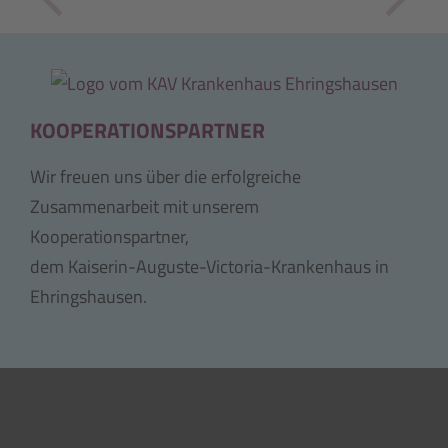
KOOPERATIONSPARTNER
Wir freuen uns über die erfolgreiche
Zusammenarbeit mit unserem
Kooperationspartner,
dem Kaiserin-Auguste-Victoria-Krankenhaus in
Ehringshausen.