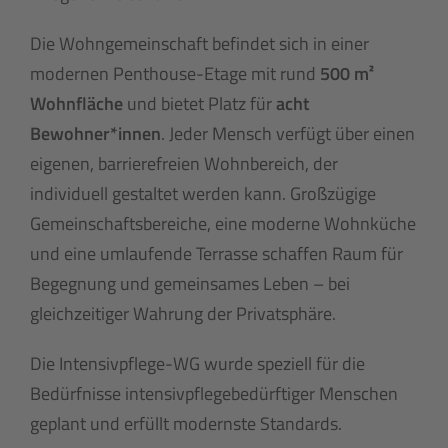
Die Wohngemeinschaft befindet sich in einer
modernen Penthouse-Etage mit rund
500 m²
Wohnfläche
und bietet Platz für
acht
Bewohner*innen
. Jeder Mensch verfügt über einen
eigenen, barrierefreien Wohnbereich, der
individuell gestaltet werden kann. Großzügige
Gemeinschaftsbereiche, eine moderne Wohnküche
und eine umlaufende Terrasse schaffen Raum für
Begegnung und gemeinsames Leben – bei
gleichzeitiger Wahrung der Privatsphäre.
Die Intensivpflege-WG wurde speziell für die
Bedürfnisse intensivpflegebedürftiger Menschen
geplant und erfüllt modernste Standards.