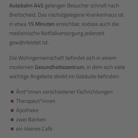
Autobahn A45
gelangen Besucher schnell nach
Breitscheid. Das nächstgelegene Krankenhaus ist
in etwa
15 Minuten
erreichbar, sodass auch die
medizinische Notfallversorgung jederzeit
gewährleistet ist.
Die Wohngemeinschaft befindet sich in einem
modernen
Gesundheitszentrum
, in dem sich viele
wichtige Angebote direkt im Gebäude befinden:
Ärzt*innen verschiedener Fachrichtungen
Therapeut*innen
Apotheke
zwei Banken
ein kleines Café