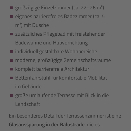
großzügige Einzelzimmer (ca. 22–26 m²)
eigenes barrierefreies Badezimmer (ca. 5
m²) mit Dusche
zusätzliches Pflegebad mit freistehender
Badewanne und Hubvorrichtung
individuell gestaltbare Wohnbereiche
moderne, großzügige Gemeinschaftsräume
komplett barrierefreie Architektur
Bettenfahrstuhl für komfortable Mobilität
im Gebäude
große umlaufende Terrasse mit Blick in die
Landschaft
Ein besonderes Detail der Terrassenzimmer ist eine
Glasaussparung in der Balustrade
, die es