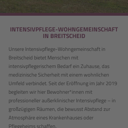
INTENSIVPFLEGE-WOHNGEMEINSCHAFT
IN BREITSCHEID
Unsere Intensivpflege-Wohngemeinschaft in
Breitscheid bietet Menschen mit
intensivpflegerischem Bedarf ein Zuhause, das
medizinische Sicherheit mit einem wohnlichen
Umfeld verbindet. Seit der Eröffnung im Jahr 2019
begleiten wir hier Bewohner*innen mit
professioneller außerklinischer Intensivpflege – in
großzügigen Räumen, die bewusst Abstand zur
Atmosphäre eines Krankenhauses oder
Pflegeheims schaffen.