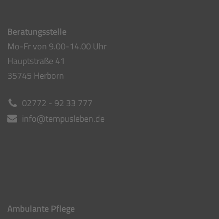
Beratungsstelle
Mo-Fr von 9.00-14.00 Uhr
Hauptstraße 41
35745 Herborn
02772 - 92 33 777
info@tempusleben.de
Ambulante Pflege