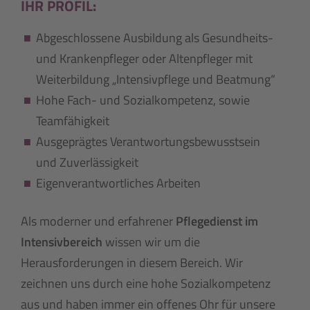
IHR PROFIL:
Abgeschlossene Ausbildung als Gesundheits-
und Krankenpfleger oder Altenpfleger mit
Weiterbildung „Intensivpflege und Beatmung“
Hohe Fach- und Sozialkompetenz, sowie
Teamfähigkeit
Ausgeprägtes Verantwortungsbewusstsein
und Zuverlässigkeit
Eigenverantwortliches Arbeiten
Als moderner und erfahrener
Pflegedienst im
Intensivbereich
wissen wir um die
Herausforderungen in diesem Bereich. Wir
zeichnen uns durch eine hohe Sozialkompetenz
aus und haben immer ein offenes Ohr für unsere