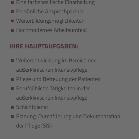
Eine fachspezifische Einarbeitung
Persönliche Ansprechpartner
Weiterbildungsmöglichkeiten
Hochmodernes Arbeitsumfeld
IHRE HAUPTAUFGABEN:
Weiterentwicklung im Bereich der
außerklinischen Intensivpflege
Pflege und Betreuung der Patienten
Berufsübliche Tätigkeiten in der
außerklinischen Intensivpflege
Schichtdienst
Planung, Durchführung und Dokumentation
der Pflege (SIS)