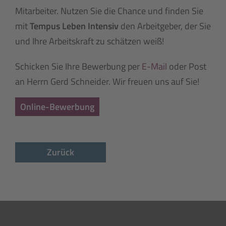
Mitarbeiter. Nutzen Sie die Chance und finden Sie
mit
Tempus Leben Intensiv
den Arbeitgeber, der Sie
und Ihre Arbeitskraft zu schätzen weiß!
Schicken Sie Ihre Bewerbung per
E-Mail
oder Post
an Herrn Gerd Schneider. Wir freuen uns auf Sie!
Online-Bewerbung
Zurück