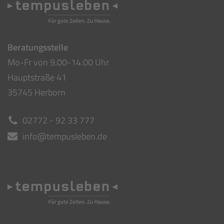
Beratungsstelle
Mo-Fr von 9.00-14.00 Uhr
Hauptstraße 41
35745 Herborn
02772 - 92 33 777
info@tempusleben.de