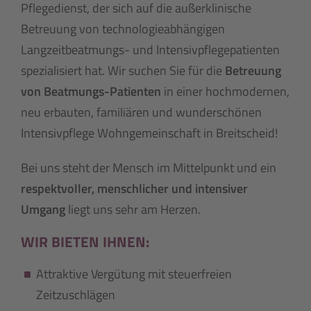
Pflegedienst, der sich auf die außerklinische
Betreuung von technologieabhängigen
Langzeitbeatmungs- und Intensivpflegepatienten
spezialisiert hat. Wir suchen Sie für die
Betreuung
von Beatmungs-Patienten
in einer hochmodernen,
neu erbauten, familiären und wunderschönen
Intensivpflege Wohngemeinschaft in Breitscheid!
Bei uns steht der Mensch im Mittelpunkt und ein
respektvoller, menschlicher und intensiver
Umgang
liegt uns sehr am Herzen.
WIR BIETEN IHNEN:
Attraktive Vergütung mit steuerfreien
Zeitzuschlägen