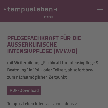
PFLEGEFACHKRAFT FÜR DIE
AUSSERKLINISCHE I
NTENSIVPFLEGE (M/W/D)
mit Weiterbildung „Fachkraft für Intensivpflege &
Beatmung“ in Voll- oder Teilzeit, ab sofort bzw.
zum nächstmöglichen Zeitpunkt
PDF-Download
Tempus Leben Intensiv
ist ein Intensiv-